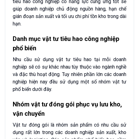
tiêu hao công nghiệp có năng lực cung ứng tốt sẽ
giúp doanh nghiệp chủ động nguồn hàng, hạn chế
gián đoạn sản xuất và tối ưu chi phí tồn kho trong dài
hạn.
Danh mục vật tư tiêu hao công nghiệp
phổ biến
Nhu cầu sử dụng vật tư tiêu hao tại mỗi doanh
nghiệp sẽ có sự khác nhau tùy thuộc vào ngành nghề
và đặc thù hoạt động. Tuy nhiên phần lớn các doanh
nghiệp hiện nay đều sử dụng một số nhóm vật tư
phổ biến dưới đây.
Nhóm vật tư đóng gói phục vụ lưu kho,
vận chuyển
Vật tư đóng gói là nhóm sản phẩm có nhu cầu sử
dụng rất lớn trong các doanh nghiệp sản xuất, kho