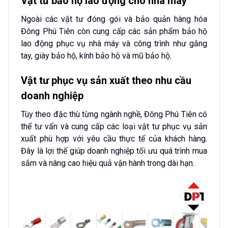
Vật tư bảo hộ lao động cho nhà máy
Ngoài các vật tư đóng gói và bảo quản hàng hóa
Đông Phú Tiên còn cung cấp các sản phẩm bảo hộ
lao động phục vụ nhà máy và công trình như găng
tay, giày bảo hộ, kính bảo hộ và mũ bảo hộ.
Vật tư phục vụ sản xuất theo nhu cầu
doanh nghiệp
Tùy theo đặc thù từng ngành nghề, Đông Phú Tiên có
thể tư vấn và cung cấp các loại vật tư phục vụ sản
xuất phù hợp với yêu cầu thực tế của khách hàng.
Đây là lợi thế giúp doanh nghiệp tối ưu quá trình mua
sắm và nâng cao hiệu quả vận hành trong dài hạn.