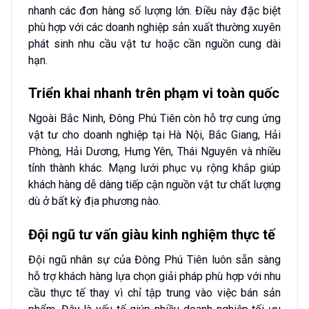
nhanh các đơn hàng số lượng lớn. Điều này đặc biệt
phù hợp với các doanh nghiệp sản xuất thường xuyên
phát sinh nhu cầu vật tư hoặc cần nguồn cung dài
hạn.
Triển khai nhanh trên phạm vi toàn quốc
Ngoài Bắc Ninh, Đông Phú Tiên còn hỗ trợ cung ứng
vật tư cho doanh nghiệp tại Hà Nội, Bắc Giang, Hải
Phòng, Hải Dương, Hưng Yên, Thái Nguyên và nhiều
tỉnh thành khác. Mạng lưới phục vụ rộng khắp giúp
khách hàng dễ dàng tiếp cận nguồn vật tư chất lượng
dù ở bất kỳ địa phương nào.
Đội ngũ tư vấn giàu kinh nghiệm thực tế
Đội ngũ nhân sự của Đông Phú Tiên luôn sẵn sàng
hỗ trợ khách hàng lựa chọn giải pháp phù hợp với nhu
cầu thực tế thay vì chỉ tập trung vào việc bán sản