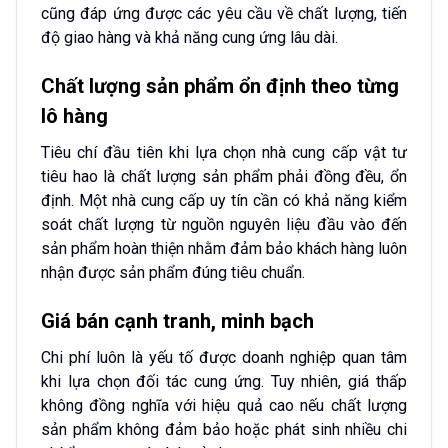
cũng đáp ứng được các yêu cầu về chất lượng, tiến
độ giao hàng và khả năng cung ứng lâu dài.
Chất lượng sản phẩm ổn định theo từng
lô hàng
Tiêu chí đầu tiên khi lựa chọn nhà cung cấp vật tư
tiêu hao là chất lượng sản phẩm phải đồng đều, ổn
định. Một nhà cung cấp uy tín cần có khả năng kiểm
soát chất lượng từ nguồn nguyên liệu đầu vào đến
sản phẩm hoàn thiện nhằm đảm bảo khách hàng luôn
nhận được sản phẩm đúng tiêu chuẩn.
Giá bán cạnh tranh, minh bạch
Chi phí luôn là yếu tố được doanh nghiệp quan tâm
khi lựa chọn đối tác cung ứng. Tuy nhiên, giá thấp
không đồng nghĩa với hiệu quả cao nếu chất lượng
sản phẩm không đảm bảo hoặc phát sinh nhiều chi