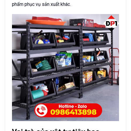
phẩm phục vụ sản xuất khác.