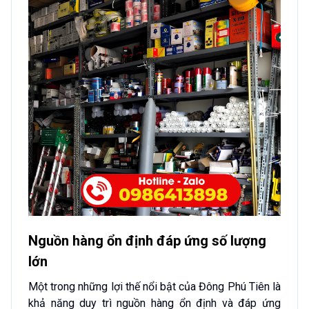
Nguồn hàng ổn định đáp ứng số lượng
lớn
Một trong những lợi thế nổi bật của Đông Phú Tiên là
khả năng duy trì nguồn hàng ổn định và đáp ứng