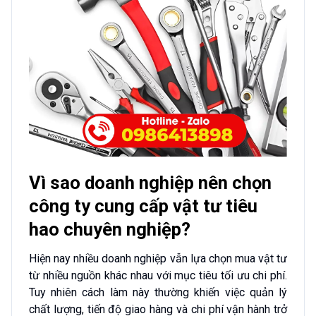
Vì sao doanh nghiệp nên chọn
công ty cung cấp vật tư tiêu
hao chuyên nghiệp?
Hiện nay nhiều doanh nghiệp vẫn lựa chọn mua vật tư
từ nhiều nguồn khác nhau với mục tiêu tối ưu chi phí.
Tuy nhiên cách làm này thường khiến việc quản lý
chất lượng, tiến độ giao hàng và chi phí vận hành trở