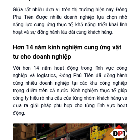
Giữa rất nhiều đơn vị trên thị trường hiện nay Đông
Phú Tiên được nhiều doanh nghiệp lựa chọn nhờ
năng lực cung ứng thực tế, khả năng triển khai linh
hoạt và sự đồng hành lâu dài cùng khách hàng.
Hơn 14 năm kinh nghiệm cung ứng vật
tư cho doanh nghiệp
Với hơn 14 năm hoạt động trong lĩnh vực công
nghiệp và logistics, Đông Phú Tiên đã đồng hành
cùng nhiều doanh nghiệp tại các khu công nghiệp
trọng điểm trên cả nước. Kinh nghiệm thực tế giúp
công ty hiểu rõ nhu cầu của từng nhóm khách hàng và
đưa ra giải pháp phù hợp cho từng lĩnh vực hoạt
động.