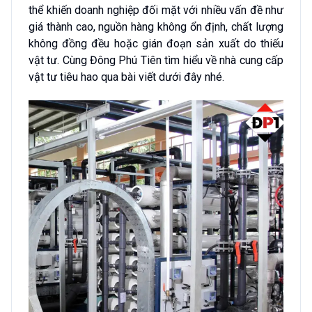
thể khiến doanh nghiệp đối mặt với nhiều vấn đề như
giá thành cao, nguồn hàng không ổn định, chất lượng
không đồng đều hoặc gián đoạn sản xuất do thiếu
vật tư. Cùng Đông Phú Tiên tìm hiểu về nhà cung cấp
vật tư tiêu hao qua bài viết dưới đây nhé.