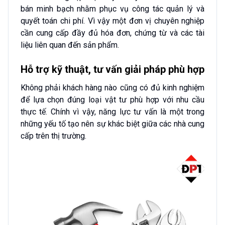
bán minh bạch nhằm phục vụ công tác quản lý và
quyết toán chi phí. Vì vậy một đơn vị chuyên nghiệp
cần cung cấp đầy đủ hóa đơn, chứng từ và các tài
liệu liên quan đến sản phẩm.
Hỗ trợ kỹ thuật, tư vấn giải pháp phù hợp
Không phải khách hàng nào cũng có đủ kinh nghiệm
để lựa chọn đúng loại vật tư phù hợp với nhu cầu
thực tế. Chính vì vậy, năng lực tư vấn là một trong
những yếu tố tạo nên sự khác biệt giữa các nhà cung
cấp trên thị trường.