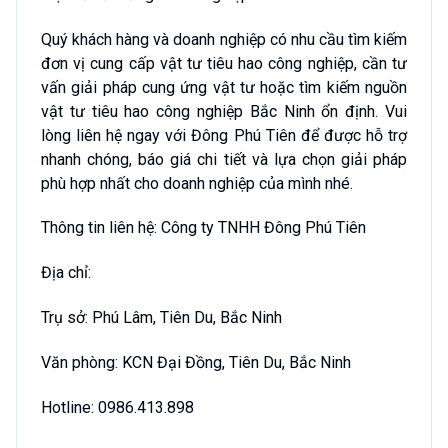
Quý khách hàng và doanh nghiệp có nhu cầu tìm kiếm
đơn vị cung cấp vật tư tiêu hao công nghiệp, cần tư
vấn giải pháp cung ứng vật tư hoặc tìm kiếm nguồn
vật tư tiêu hao công nghiệp Bắc Ninh ổn định. Vui
lòng liên hệ ngay với Đông Phú Tiên để được hỗ trợ
nhanh chóng, báo giá chi tiết và lựa chọn giải pháp
phù hợp nhất cho doanh nghiệp của mình nhé.
Thông tin liên hệ: Công ty TNHH Đông Phú Tiên
Địa chỉ:
Trụ sở: Phú Lâm, Tiên Du, Bắc Ninh
Văn phòng: KCN Đại Đồng, Tiên Du, Bắc Ninh
Hotline: 0986.413.898