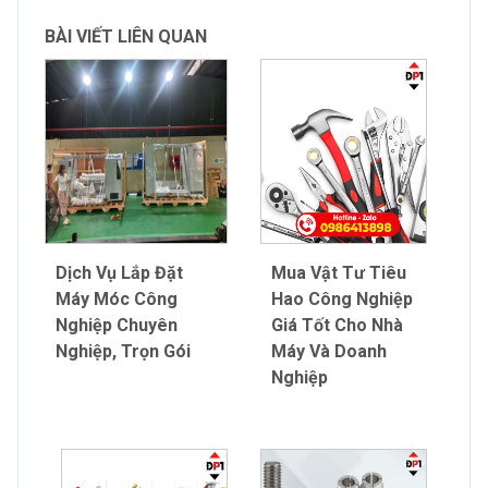
BÀI VIẾT LIÊN QUAN
Dịch Vụ Lắp Đặt
Mua Vật Tư Tiêu
Máy Móc Công
Hao Công Nghiệp
Nghiệp Chuyên
Giá Tốt Cho Nhà
Nghiệp, Trọn Gói
Máy Và Doanh
Nghiệp