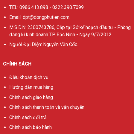
TEL: 0986.413.898 - 0222.390.7099
Email: dpt@dongphutien.com.
M.S.D.N: 2300743786, Cấp tại Sở kế hoạch đầu tư - Phòng
đăng kí kinh doanh TP. Bắc Ninh - Ngày 9/7/2012
Người Đại Diện: Nguyễn Văn Cốc.
CHÍNH SÁCH
Điều khoản dịch vụ
Hướng dẫn mua hàng
Chính sách giao hàng
Chính sách thanh toán và vận chuyển
Chính sách đổi trả
Chính sách bảo hành