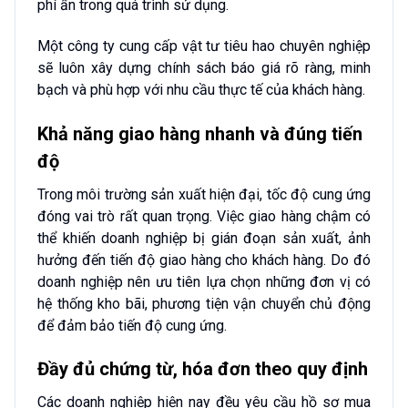
phí ẩn trong quá trình sử dụng.
Một công ty cung cấp vật tư tiêu hao chuyên nghiệp
sẽ luôn xây dựng chính sách báo giá rõ ràng, minh
bạch và phù hợp với nhu cầu thực tế của khách hàng.
Khả năng giao hàng nhanh và đúng tiến
độ
Trong môi trường sản xuất hiện đại, tốc độ cung ứng
đóng vai trò rất quan trọng. Việc giao hàng chậm có
thể khiến doanh nghiệp bị gián đoạn sản xuất, ảnh
hưởng đến tiến độ giao hàng cho khách hàng. Do đó
doanh nghiệp nên ưu tiên lựa chọn những đơn vị có
hệ thống kho bãi, phương tiện vận chuyển chủ động
để đảm bảo tiến độ cung ứng.
Đầy đủ chứng từ, hóa đơn theo quy định
Các doanh nghiệp hiện nay đều yêu cầu hồ sơ mua