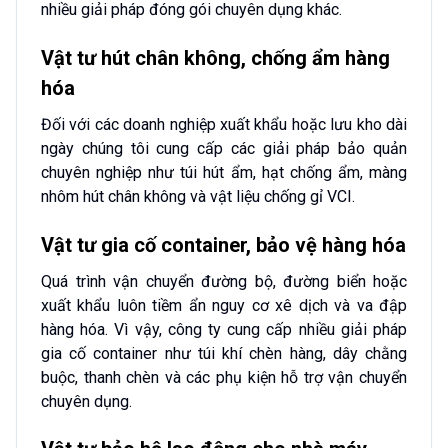
nhiều giải pháp đóng gói chuyên dụng khác.
Vật tư hút chân không, chống ẩm hàng
hóa
Đối với các doanh nghiệp xuất khẩu hoặc lưu kho dài
ngày chúng tôi cung cấp các giải pháp bảo quản
chuyên nghiệp như túi hút ẩm, hạt chống ẩm, màng
nhôm hút chân không và vật liệu chống gỉ VCI.
Vật tư gia cố container, bảo vệ hàng hóa
Quá trình vận chuyển đường bộ, đường biển hoặc
xuất khẩu luôn tiềm ẩn nguy cơ xê dịch và va đập
hàng hóa. Vì vậy, công ty cung cấp nhiều giải pháp
gia cố container như túi khí chèn hàng, dây chằng
buộc, thanh chèn và các phụ kiện hỗ trợ vận chuyển
chuyên dụng.