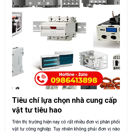
Tiêu chí lựa chọn nhà cung cấp
vật tư tiêu hao
Trên thị trường hiện nay có rất nhiều đơn vị phân phối
vật tư công nghiệp. Tuy nhiên không phải đơn vị nào