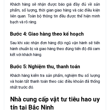
Khách hàng sẽ nhận được báo giá đầy đủ về sản
phẩm, số lượng, thời gian giao hàng và các điều kiện
liên quan. Toàn bộ thông tin đều được thể hiện minh
bạch và rõ ràng.
Bước 4: Giao hàng theo kế hoạch
Sau khi xác nhận đơn hàng đội ngũ vận hành sẽ tiến
hành chuẩn bị và giao hàng theo đúng tiến độ đã cam
kết với khách hàng.
Bước 5: Nghiệm thu, thanh toán
Khách hàng kiểm tra sản phẩm, nghiệm thu số lượng
và hoàn tất thanh toán theo các điều khoản đã thống
nhất trước đó.
Nhà cung cấp vật tư tiêu hao uy
tín tại Bắc Ninh