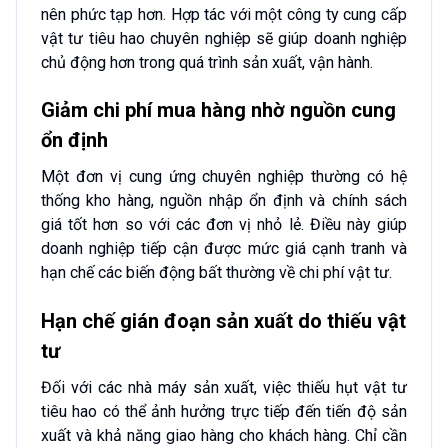
nên phức tạp hơn. Hợp tác với một công ty cung cấp
vật tư tiêu hao chuyên nghiệp sẽ giúp doanh nghiệp
chủ động hơn trong quá trình sản xuất, vận hành.
Giảm chi phí mua hàng nhờ nguồn cung
ổn định
Một đơn vị cung ứng chuyên nghiệp thường có hệ
thống kho hàng, nguồn nhập ổn định và chính sách
giá tốt hơn so với các đơn vị nhỏ lẻ. Điều này giúp
doanh nghiệp tiếp cận được mức giá cạnh tranh và
hạn chế các biến động bất thường về chi phí vật tư.
Hạn chế gián đoạn sản xuất do thiếu vật
tư
Đối với các nhà máy sản xuất, việc thiếu hụt vật tư
tiêu hao có thể ảnh hưởng trực tiếp đến tiến độ sản
xuất và khả năng giao hàng cho khách hàng. Chỉ cần