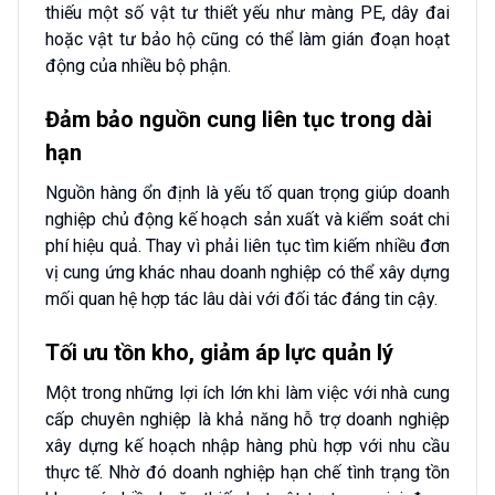
thiếu một số vật tư thiết yếu như màng PE, dây đai
hoặc vật tư bảo hộ cũng có thể làm gián đoạn hoạt
động của nhiều bộ phận.
Đảm bảo nguồn cung liên tục trong dài
hạn
Nguồn hàng ổn định là yếu tố quan trọng giúp doanh
nghiệp chủ động kế hoạch sản xuất và kiểm soát chi
phí hiệu quả. Thay vì phải liên tục tìm kiếm nhiều đơn
vị cung ứng khác nhau doanh nghiệp có thể xây dựng
mối quan hệ hợp tác lâu dài với đối tác đáng tin cậy.
Tối ưu tồn kho, giảm áp lực quản lý
Một trong những lợi ích lớn khi làm việc với nhà cung
cấp chuyên nghiệp là khả năng hỗ trợ doanh nghiệp
xây dựng kế hoạch nhập hàng phù hợp với nhu cầu
thực tế. Nhờ đó doanh nghiệp hạn chế tình trạng tồn