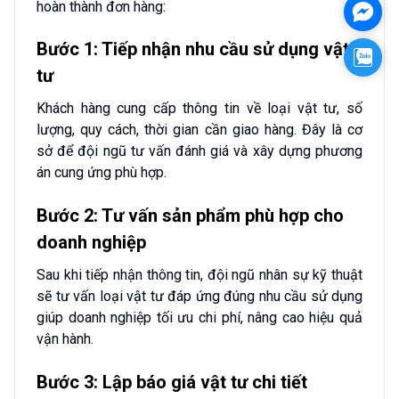
hoàn thành đơn hàng:
Mess
Bước 1: Tiếp nhận nhu cầu sử dụng vật
Zalo
tư
Khách hàng cung cấp thông tin về loại vật tư, số
lượng, quy cách, thời gian cần giao hàng. Đây là cơ
sở để đội ngũ tư vấn đánh giá và xây dựng phương
án cung ứng phù hợp.
Bước 2: Tư vấn sản phẩm phù hợp cho
doanh nghiệp
Sau khi tiếp nhận thông tin, đội ngũ nhân sự kỹ thuật
sẽ tư vấn loại vật tư đáp ứng đúng nhu cầu sử dụng
giúp doanh nghiệp tối ưu chi phí, nâng cao hiệu quả
vận hành.
Bước 3: Lập báo giá vật tư chi tiết