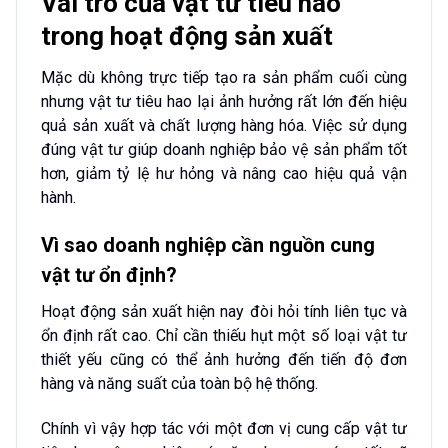
Vai trò của vật tư tiêu hao
trong hoạt động sản xuất
Mặc dù không trực tiếp tạo ra sản phẩm cuối cùng
nhưng vật tư tiêu hao lại ảnh hưởng rất lớn đến hiệu
quả sản xuất và chất lượng hàng hóa. Việc sử dụng
đúng vật tư giúp doanh nghiệp bảo vệ sản phẩm tốt
hơn, giảm tỷ lệ hư hỏng và nâng cao hiệu quả vận
hành.
Vì sao doanh nghiệp cần nguồn cung
vật tư ổn định?
Hoạt động sản xuất hiện nay đòi hỏi tính liên tục và
ổn định rất cao. Chỉ cần thiếu hụt một số loại vật tư
thiết yếu cũng có thể ảnh hưởng đến tiến độ đơn
hàng và năng suất của toàn bộ hệ thống.
Chính vì vậy hợp tác với một đơn vị cung cấp vật tư