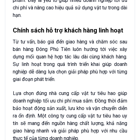
phẩm. Đây là yếu tố giúp nhiều doanh nghiệp tối ưu
chi phí và nâng cao hiệu quả sử dụng vật tư trong dài
hạn.
Chính sách hỗ trợ khách hàng linh hoạt
Từ tư vấn, báo giá đến giao hàng và chăm sóc sau
bán hàng Đông Phú Tiên luôn hướng tới việc xây
dựng mối quan hệ hợp tác lâu dài cùng khách hàng.
Sự linh hoạt trong quá trình triển khai giúp doanh
nghiệp dễ dàng lựa chọn giải pháp phù hợp với từng
giai đoạn phát triển.
Lựa chọn đúng nhà cung cấp vật tư tiêu hao giúp
doanh nghiệp tối ưu chi phí mua sắm. Đồng thời đảm
bảo hoạt động sản xuất, lưu kho và vận chuyển diễn
ra ổn định. Một công ty cung cấp vật tư tiêu hao uy
tín sẽ mang đến nguồn hàng chất lượng, khả năng
giao hàng nhanh và giải pháp phù hợp với nhu cầu
thực tế của từng doanh nghiệp.