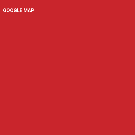
GOOGLE MAP