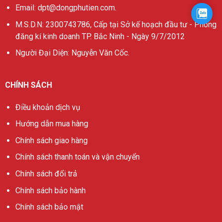
Email: dpt@dongphutien.com.
Zalo
M.S.D.N: 2300743786, Cấp tại Sở kế hoạch đầu tư - Phòng
đăng kí kinh doanh TP. Bắc Ninh - Ngày 9/7/2012
Người Đại Diện: Nguyễn Văn Cốc.
CHÍNH SÁCH
Điều khoản dịch vụ
Hướng dẫn mua hàng
Chính sách giao hàng
Chính sách thanh toán và vận chuyển
Chính sách đổi trả
Chính sách bảo hành
Chính sách bảo mật