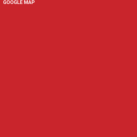
GOOGLE MAP