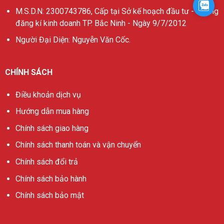
Zalo
M.S.D.N: 2300743786, Cấp tại Sở kế hoạch đầu tư - Phòng
đăng kí kinh doanh TP. Bắc Ninh - Ngày 9/7/2012
Người Đại Diện: Nguyễn Văn Cốc.
CHÍNH SÁCH
Điều khoản dịch vụ
Hướng dẫn mua hàng
Chính sách giao hàng
Chính sách thanh toán và vận chuyển
Chính sách đổi trả
Chính sách bảo hành
Chính sách bảo mật