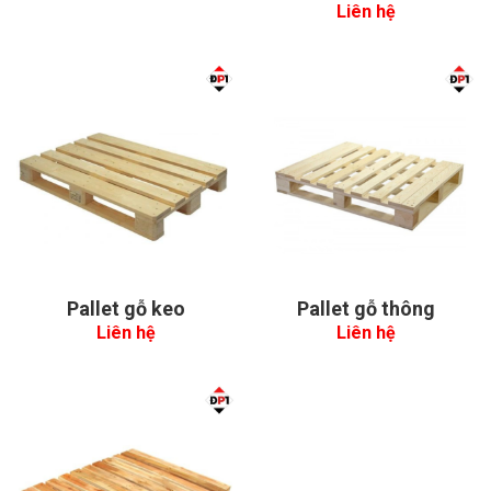
Liên hệ
Pallet gỗ keo
Pallet gỗ thông
Liên hệ
Liên hệ