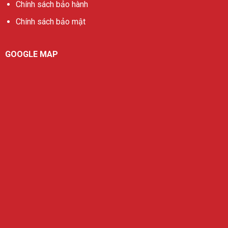
Chính sách bảo hành
Chính sách bảo mật
GOOGLE MAP