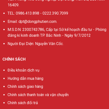
16409.
TEL: 0986.413.898 - 0222.390.7099
Email: dpt@dongphutien.com.
M.S.D.N: 2300743786, Cấp tại Sở kế hoạch đầu tư - Phòng
đăng kí kinh doanh TP. Bắc Ninh - Ngày 9/7/2012
Người Đại Diện: Nguyễn Văn Cốc.
CHÍNH SÁCH
Điều khoản dịch vụ
Hướng dẫn mua hàng
Chính sách giao hàng
Chính sách thanh toán và vận chuyển
Chính sách đổi trả