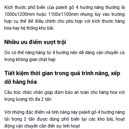
Kích thước phổ biến của palelt gỗ 4 hướng nâng thường là
1000x1200mm hoặc 1100x1100mm nhưng tùy vào trường
hợp cụ thể để điều chỉnh cho phù hợp với kích thước hàng
hóa hay hệ thống kho bãi.
Nhiều ưu điểm vượt trội
Do có thể nâng hàng từ 4 hướng nên dễ dàng vận chuyển cả
trong không gian chật hẹp
Tiết kiệm thời gian trong quá trình nâng, xếp
dỡ hàng hóa
Cấu trúc chắc chắn giúp đảm bảo an toàn cho hàng hóa với
trọng lượng tối đa 2 tấn
Với những đặc điểm và tính năng này palelt gỗ 4 hướng nâng
tải trọng 2 tấn được dùng phổ biến tại các kho bãi, hoạt
động vận chuyển cần đến sự linh hoạt.