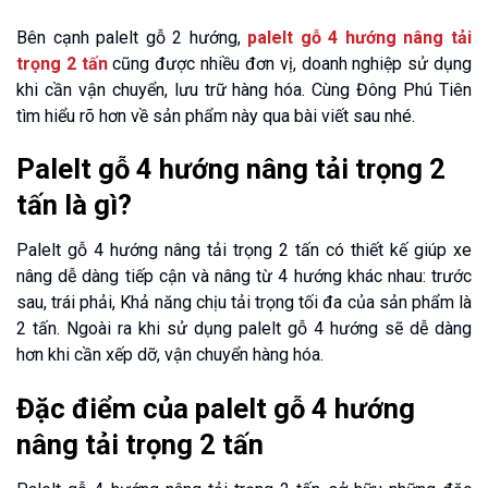
Bên cạnh palelt gỗ 2 hướng,
palelt gỗ 4 hướng nâng tải
trọng 2 tấn
cũng được nhiều đơn vị, doanh nghiệp sử dụng
khi cần vận chuyển, lưu trữ hàng hóa. Cùng Đông Phú Tiên
tìm hiểu rõ hơn về sản phẩm này qua bài viết sau nhé.
Palelt gỗ 4 hướng nâng tải trọng 2
tấn là gì?
Palelt gỗ 4 hướng nâng tải trọng 2 tấn có thiết kế giúp xe
nâng dễ dàng tiếp cận và nâng từ 4 hướng khác nhau: trước
sau, trái phải, Khả năng chịu tải trọng tối đa của sản phẩm là
2 tấn. Ngoài ra khi sử dụng palelt gỗ 4 hướng sẽ dễ dàng
hơn khi cần xếp dỡ, vận chuyển hàng hóa.
Đặc điểm của palelt gỗ 4 hướng
nâng tải trọng 2 tấn