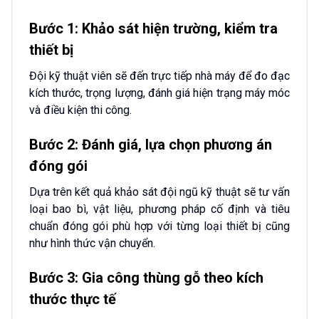
Bước 1: Khảo sát hiện trường, kiểm tra
thiết bị
Đội kỹ thuật viên sẽ đến trực tiếp nhà máy để đo đạc
kích thước, trọng lượng, đánh giá hiện trạng máy móc
và điều kiện thi công.
Bước 2: Đánh giá, lựa chọn phương án
đóng gói
Dựa trên kết quả khảo sát đội ngũ kỹ thuật sẽ tư vấn
loại bao bì, vật liệu, phương pháp cố định và tiêu
chuẩn đóng gói phù hợp với từng loại thiết bị cũng
như hình thức vận chuyển.
Bước 3: Gia công thùng gỗ theo kích
thước thực tế