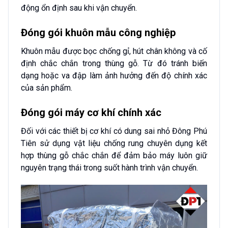
động ổn định sau khi vận chuyển.
Đóng gói khuôn mẫu công nghiệp
Khuôn mẫu được bọc chống gỉ, hút chân không và cố
định chắc chắn trong thùng gỗ. Từ đó tránh biến
dạng hoặc va đập làm ảnh hưởng đến độ chính xác
của sản phẩm.
Đóng gói máy cơ khí chính xác
Đối với các thiết bị cơ khí có dung sai nhỏ Đông Phú
Tiên sử dụng vật liệu chống rung chuyên dụng kết
hợp thùng gỗ chắc chắn để đảm bảo máy luôn giữ
nguyên trạng thái trong suốt hành trình vận chuyển.