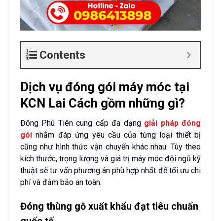
Contents
Dịch vụ đóng gói máy móc tại
KCN Lai Cách gồm những gì?
Đông Phú Tiên cung cấp đa dạng
giải pháp đóng
gói
nhằm đáp ứng yêu cầu của từng loại thiết bị
cũng như hình thức vận chuyển khác nhau. Tùy theo
kích thước, trọng lượng và giá trị máy móc đội ngũ kỹ
thuật sẽ tư vấn phương án phù hợp nhất để tối ưu chi
phí và đảm bảo an toàn.
Đóng thùng gỗ xuất khẩu đạt tiêu chuẩn