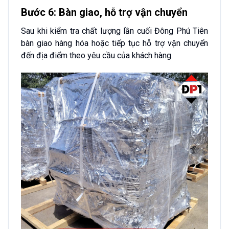
Bước 6: Bàn giao, hỗ trợ vận chuyển
Sau khi kiểm tra chất lượng lần cuối Đông Phú Tiên
bàn giao hàng hóa hoặc tiếp tục hỗ trợ vận chuyển
đến địa điểm theo yêu cầu của khách hàng.