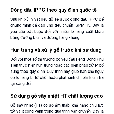
Đóng dấu IPPC theo quy định quốc tế
Sau khi xử lý vật liệu gỗ sẽ được đóng dấu IPPC để
chứng minh đã đáp ứng tiêu chuẩn ISPM 15. Đây là
yêu cầu bắt buộc đối với nhiều lô hàng xuất khẩu
bằng đường biển và đường hàng không.
Hun trùng và xử lý gỗ trước khi sử dụng
Đối với một số thị trường có yêu cầu riêng Đông Phú
Tiên thực hiện hun trùng hoặc các biện pháp xử lý bổ
sung theo quy định. Quy trình này giúp hạn chế nguy
cơ lô hàng bị từ chối hoặc phát sinh chi phí kiểm tra
tại cảng đến.
Sử dụng gỗ sấy nhiệt HT chất lượng cao
Gỗ sấy nhiệt (HT) có độ ẩm thấp, khả năng chịu lực
tốt và ít cong vênh trong quá trình vận chuyển. Đây là