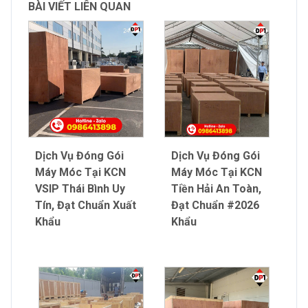
BÀI VIẾT LIÊN QUAN
Dịch Vụ Đóng Gói
Dịch Vụ Đóng Gói
Máy Móc Tại KCN
Máy Móc Tại KCN
VSIP Thái Bình Uy
Tiền Hải An Toàn,
Tín, Đạt Chuẩn Xuất
Đạt Chuẩn #2026
Khẩu
Khẩu