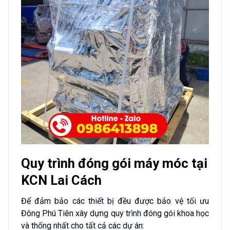
Quy trình đóng gói máy móc tại
KCN Lai Cách
Để đảm bảo các thiết bị đều được bảo vệ tối ưu
Đông Phú Tiên xây dựng quy trình đóng gói khoa học
và thống nhất cho tất cả các dự án: