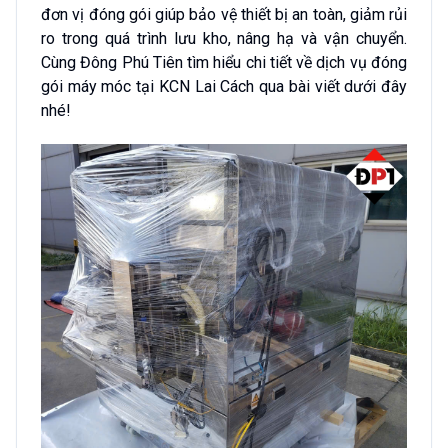
đơn vị đóng gói giúp bảo vệ thiết bị an toàn, giảm rủi
ro trong quá trình lưu kho, nâng hạ và vận chuyển.
Cùng Đông Phú Tiên tìm hiểu chi tiết về dịch vụ đóng
gói máy móc tại KCN Lai Cách qua bài viết dưới đây
nhé!