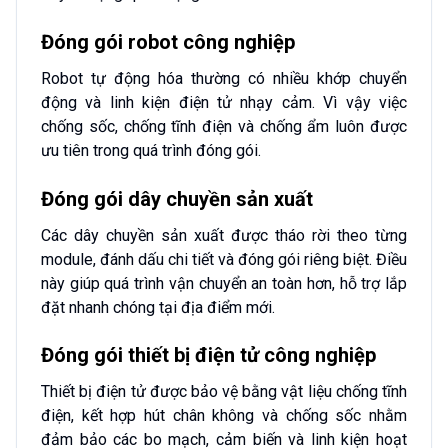
Đóng gói robot công nghiệp
Robot tự động hóa thường có nhiều khớp chuyển
động và linh kiện điện tử nhạy cảm. Vì vậy việc
chống sốc, chống tĩnh điện và chống ẩm luôn được
ưu tiên trong quá trình đóng gói.
Đóng gói dây chuyền sản xuất
Các dây chuyền sản xuất được tháo rời theo từng
module, đánh dấu chi tiết và đóng gói riêng biệt. Điều
này giúp quá trình vận chuyển an toàn hơn, hỗ trợ lắp
đặt nhanh chóng tại địa điểm mới.
Đóng gói thiết bị điện tử công nghiệp
Thiết bị điện tử được bảo vệ bằng vật liệu chống tĩnh
điện, kết hợp hút chân không và chống sốc nhằm
đảm bảo các bo mạch, cảm biến và linh kiện hoạt