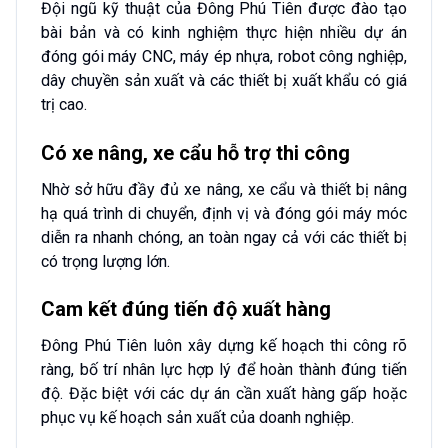
Đội ngũ kỹ thuật của Đông Phú Tiên được đào tạo
bài bản và có kinh nghiệm thực hiện nhiều dự án
đóng gói máy CNC, máy ép nhựa, robot công nghiệp,
dây chuyền sản xuất và các thiết bị xuất khẩu có giá
trị cao.
Có xe nâng, xe cẩu hỗ trợ thi công
Nhờ sở hữu đầy đủ xe nâng, xe cẩu và thiết bị nâng
hạ quá trình di chuyển, định vị và đóng gói máy móc
diễn ra nhanh chóng, an toàn ngay cả với các thiết bị
có trọng lượng lớn.
Cam kết đúng tiến độ xuất hàng
Đông Phú Tiên luôn xây dựng kế hoạch thi công rõ
ràng, bố trí nhân lực hợp lý để hoàn thành đúng tiến
độ. Đặc biệt với các dự án cần xuất hàng gấp hoặc
phục vụ kế hoạch sản xuất của doanh nghiệp.