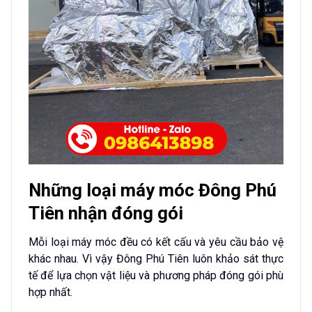
Những loại máy móc Đông Phú
Tiên nhận đóng gói
Mỗi loại máy móc đều có kết cấu và yêu cầu bảo vệ
khác nhau. Vì vậy Đông Phú Tiên luôn khảo sát thực
tế để lựa chọn vật liệu và phương pháp đóng gói phù
hợp nhất.