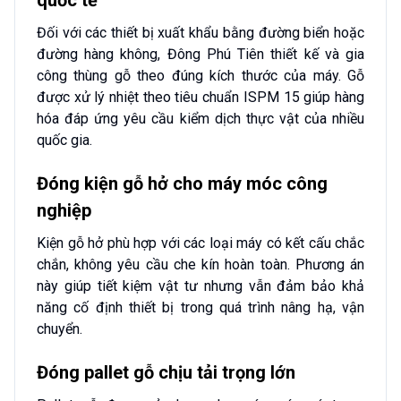
quốc tế
Đối với các thiết bị xuất khẩu bằng đường biển hoặc
đường hàng không, Đông Phú Tiên thiết kế và gia
công thùng gỗ theo đúng kích thước của máy. Gỗ
được xử lý nhiệt theo tiêu chuẩn ISPM 15 giúp hàng
hóa đáp ứng yêu cầu kiểm dịch thực vật của nhiều
quốc gia.
Đóng kiện gỗ hở cho máy móc công
nghiệp
Kiện gỗ hở phù hợp với các loại máy có kết cấu chắc
chắn, không yêu cầu che kín hoàn toàn. Phương án
này giúp tiết kiệm vật tư nhưng vẫn đảm bảo khả
năng cố định thiết bị trong quá trình nâng hạ, vận
chuyển.
Đóng pallet gỗ chịu tải trọng lớn