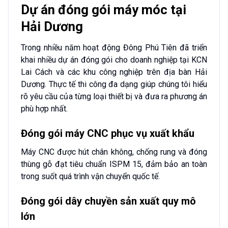
Dự án đóng gói máy móc tại
Hải Dương
Trong nhiều năm hoạt động Đông Phú Tiên đã triển
khai nhiều dự án đóng gói cho doanh nghiệp tại KCN
Lai Cách và các khu công nghiệp trên địa bàn Hải
Dương. Thực tế thi công đa dạng giúp chúng tôi hiểu
rõ yêu cầu của từng loại thiết bị và đưa ra phương án
phù hợp nhất.
Đóng gói máy CNC phục vụ xuất khẩu
Máy CNC được hút chân không, chống rung và đóng
thùng gỗ đạt tiêu chuẩn ISPM 15, đảm bảo an toàn
trong suốt quá trình vận chuyển quốc tế.
Đóng gói dây chuyền sản xuất quy mô
lớn