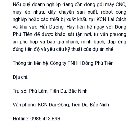
Nếu quý doanh nghiệp đang cần đóng gói máy CNC,
máy ép nhựa, dây chuyền sản xuất, robot công
nghiệp hoặc các thiết bị xuất khẩu tại KCN Lai Cách
và khu vực Hải Dương. Hãy liên hệ ngay với Đông
Phú Tiên để được khảo sát tận nơi, tư vấn phương
án phù hợp và báo giá nhanh, minh bạch, đáp ứng
đúng tiến độ và yêu cầu kỹ thuật của dự án nhé.
Thông tin liên hệ: Công ty TNHH Đông Phú Tiên
Địa chỉ:
Trụ sở: Phú Lâm, Tiên Du, Bắc Ninh
Văn phòng: KCN Đại Đồng, Tiên Du, Bắc Ninh
Hotline: 0986.413.898