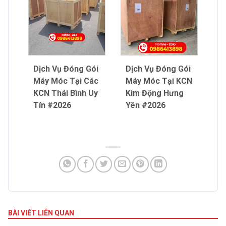
Dịch Vụ Đóng Gói
Dịch Vụ Đóng Gói
Máy Móc Tại Các
Máy Móc Tại KCN
KCN Thái Bình Uy
Kim Động Hưng
Tín #2026
Yên #2026
BÀI VIẾT LIÊN QUAN