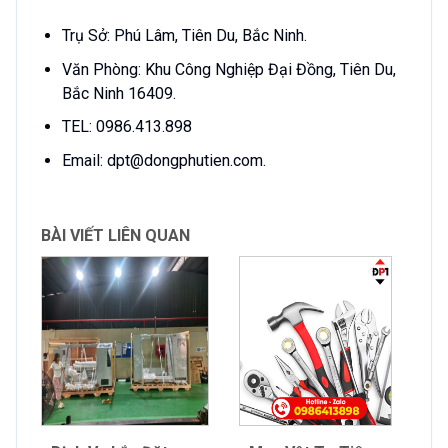
Trụ Sở: Phú Lâm, Tiên Du, Bắc Ninh.
Văn Phòng: Khu Công Nghiệp Đại Đồng, Tiên Du,
Bắc Ninh 16409.
TEL: 0986.413.898
Email: dpt@dongphutien.com.
BÀI VIẾT LIÊN QUAN