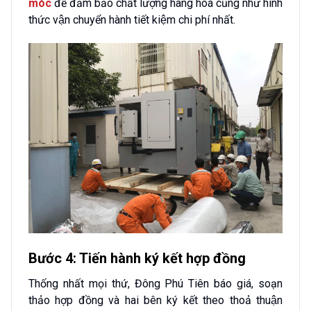
móc
để đảm bảo chất lượng hàng hoá cũng như hình
thức vận chuyển hành tiết kiệm chi phí nhất.
Bước 4: Tiến hành ký kết hợp đồng
Thống nhất mọi thứ, Đông Phú Tiên báo giá, soạn
thảo hợp đồng và hai bên ký kết theo thoả thuận