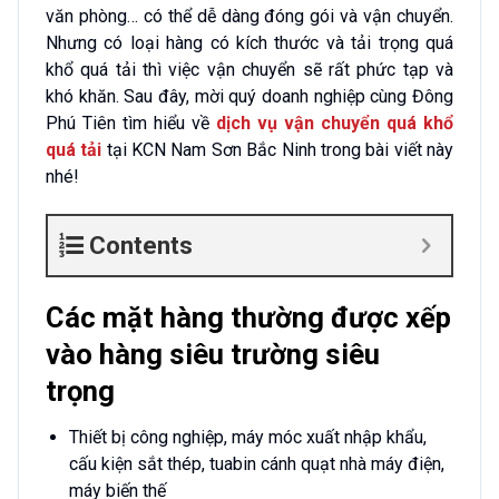
văn phòng…
có thể dễ dàng đóng gói và vận chuyển.
Nhưng có loại hàng có kích thước và tải trọng quá
khổ quá tải thì việc vận chuyển sẽ rất phức tạp và
khó khăn. Sau đây, mời quý doanh nghiệp cùng Đông
Phú Tiên tìm hiểu về
dịch vụ vận chuyển quá khổ
quá tải
tại KCN Nam Sơn Bắc Ninh trong bài viết này
nhé!
Contents
Các mặt hàng thường được xếp
vào hàng siêu trường siêu
trọng
Thiết bị công nghiệp, máy móc xuất nhập khẩu,
cấu kiện sắt thép, tuabin cánh quạt nhà máy điện,
máy biến thế