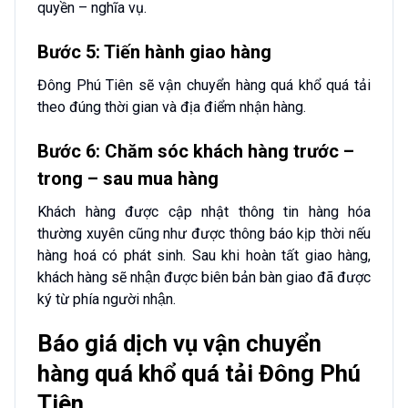
quyền – nghĩa vụ.
Bước 5: Tiến hành giao hàng
Đông Phú Tiên sẽ vận chuyển hàng quá khổ quá tải
theo đúng thời gian và địa điểm nhận hàng.
Bước 6: Chăm sóc khách hàng trước –
trong – sau mua hàng
Khách hàng được cập nhật thông tin hàng hóa
thường xuyên cũng như được thông báo kịp thời nếu
hàng hoá có phát sinh. Sau khi hoàn tất giao hàng,
khách hàng sẽ nhận được biên bản bàn giao đã được
ký từ phía người nhận.
Báo giá dịch vụ vận chuyển
hàng quá khổ quá tải Đông Phú
Tiên