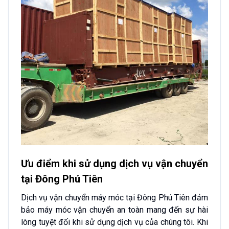
Ưu điểm khi sử dụng dịch vụ vận chuyển
tại Đông Phú Tiên
Dịch vụ vận chuyển máy móc tại Đông Phú Tiên đảm
bảo máy móc vận chuyển an toàn mang đến sự hài
lòng tuyệt đối khi sử dụng dịch vụ của chúng tôi. Khi