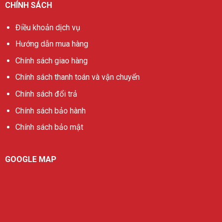
CHÍNH SÁCH
Điều khoản dịch vụ
Hướng dẫn mua hàng
Chính sách giao hàng
Chính sách thanh toán và vận chuyển
Chính sách đổi trả
Chính sách bảo hành
Chính sách bảo mật
GOOGLE MAP