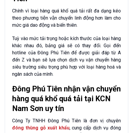
Chính vì loại hàng quá khổ quá tải rất đa dạng kéo
theo phương tiện vận chuyển linh động hơn làm cho
mức giá dao động và biến thiên.
Tuỳ vào mức tải trọng hoặc kích thước của loại hàng
khác nhau đó, bảng giá sẽ có thay đổi. Gọi đến
hotline của Đông Phú Tiên để được giải đáp từ A
đến Z và bạn sẽ lựa chọn dịch vụ vận chuyển hàng
siêu trường siêu trọng phù hợp với loại hàng hoá và
ngân sách của mình.
Đông Phú Tiên nhận vận chuyển
hàng quá khổ quá tải tại KCN
Nam Sơn uy tín
Công Ty TNHH Đông Phú Tiên là đơn vị chuyên
đóng thùng gỗ xuất khẩu
, cung cấp dịch vụ đóng