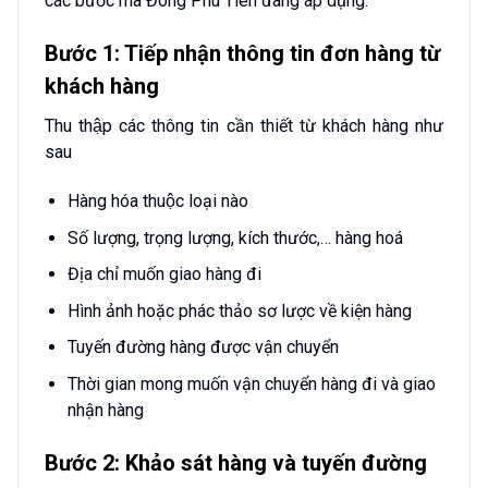
các bước mà Đông Phú Tiên đang áp dụng:
Bước 1: Tiếp nhận thông tin đơn hàng từ
khách hàng
Thu thập các thông tin cần thiết từ khách hàng như
sau
Hàng hóa thuộc loại nào
Số lượng, trọng lượng, kích thước,… hàng hoá
Địa chỉ muốn giao hàng đi
Hình ảnh hoặc phác thảo sơ lược về kiện hàng
Tuyến đường hàng được vận chuyển
Thời gian mong muốn vận chuyển hàng đi và giao
nhận hàng
Bước 2: Khảo sát hàng và tuyến đường