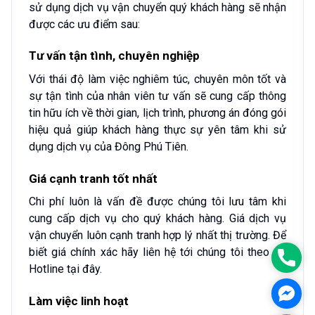
sử dụng dịch vụ vận chuyển quý khách hàng sẽ nhận
được các ưu điểm sau:
Tư vấn tận tình, chuyên nghiệp
Với thái độ làm việc nghiêm túc, chuyên môn tốt và
sự tận tình của nhân viên tư vấn sẽ cung cấp thông
tin hữu ích về thời gian, lịch trình, phương án đóng gói
hiệu quả giúp khách hàng thực sự yên tâm khi sử
dụng dịch vụ của Đông Phú Tiên.
Giá cạnh tranh tốt nhất
Chi phí luôn là vấn đề được chúng tôi lưu tâm khi
cung cấp dịch vụ cho quý khách hàng. Giá dịch vụ
vận chuyển luôn cạnh tranh hợp lý nhất thị trường. Để
biết giá chính xác hãy liên hệ tới chúng tôi theo số
0986
Hotline tại đây.
Mess
Làm việc linh hoạt