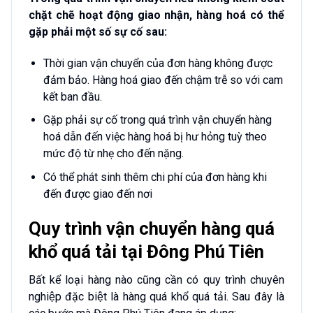
chặt chẽ hoạt động giao nhận, hàng hoá có thể
gặp phải một số sự cố sau:
Thời gian vận chuyển của đơn hàng không được
đảm bảo. Hàng hoá giao đến chậm trễ so với cam
kết ban đầu.
Gặp phải sự cố trong quá trình vận chuyển hàng
hoá dẫn đến việc hàng hoá bị hư hỏng tuỳ theo
mức độ từ nhẹ cho đến nặng.
Có thể phát sinh thêm chi phí của đơn hàng khi
đến được giao đến nơi
Quy trình vận chuyển hàng quá
khổ quá tải tại Đông Phú Tiên
Bất kể loại hàng nào cũng cần có quy trình chuyên
nghiệp đặc biệt là hàng quá khổ quá tải. Sau đây là