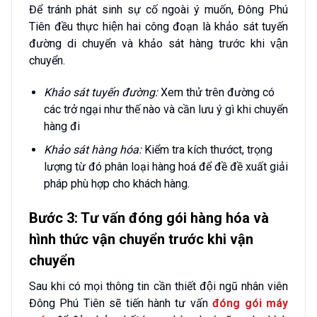
Để tránh phát sinh sự cố ngoài ý muốn, Đông Phú
Tiên đều thực hiện hai công đoạn là khảo sát tuyến
đường di chuyển và khảo sát hàng trước khi vận
chuyển.
Khảo sát tuyến đường:
Xem thử trên đường có
các trở ngại như thế nào và cần lưu ý gì khi chuyển
hàng đi
Khảo sát hàng hóa:
Kiểm tra kích thướct, trọng
lượng từ đó phân loại hàng hoá để đề đề xuất giải
pháp phù hợp cho khách hàng.
Bước 3: Tư vấn đóng gói hàng hóa và
hình thức vận chuyển trước khi vận
chuyển
Sau khi có mọi thông tin cần thiết đội ngũ nhân viên
Đông Phú Tiên sẽ tiến hành tư vấn
đóng gói máy