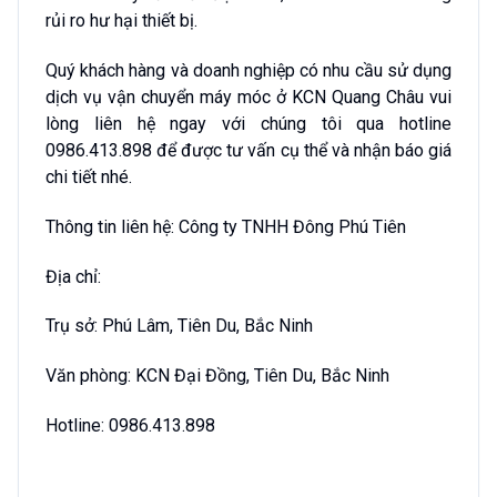
rủi ro hư hại thiết bị.
Quý khách hàng và doanh nghiệp có nhu cầu sử dụng
dịch vụ vận chuyển máy móc ở KCN Quang Châu vui
lòng liên hệ ngay với chúng tôi qua hotline
0986.413.898 để được tư vấn cụ thể và nhận báo giá
chi tiết nhé.
Thông tin liên hệ: Công ty TNHH Đông Phú Tiên
Địa chỉ:
Trụ sở: Phú Lâm, Tiên Du, Bắc Ninh
Văn phòng: KCN Đại Đồng, Tiên Du, Bắc Ninh
Hotline: 0986.413.898