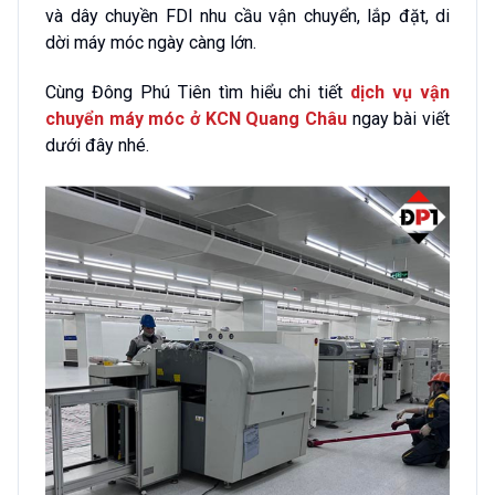
và dây chuyền FDI nhu cầu vận chuyển, lắp đặt, di
dời máy móc ngày càng lớn.
Cùng Đông Phú Tiên tìm hiểu chi tiết
dịch vụ vận
chuyển máy móc ở KCN Quang Châu
ngay bài viết
dưới đây nhé.