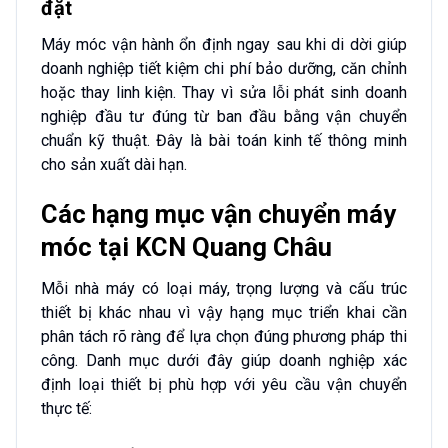
đặt
Máy móc vận hành ổn định ngay sau khi di dời giúp
doanh nghiệp tiết kiệm chi phí bảo dưỡng, căn chỉnh
hoặc thay linh kiện. Thay vì sửa lỗi phát sinh doanh
nghiệp đầu tư đúng từ ban đầu bằng vận chuyển
chuẩn kỹ thuật. Đây là bài toán kinh tế thông minh
cho sản xuất dài hạn.
Các hạng mục vận chuyển máy
móc tại KCN Quang Châu
Mỗi nhà máy có loại máy, trọng lượng và cấu trúc
thiết bị khác nhau vì vậy hạng mục triển khai cần
phân tách rõ ràng để lựa chọn đúng phương pháp thi
công. Danh mục dưới đây giúp doanh nghiệp xác
định loại thiết bị phù hợp với yêu cầu vận chuyển
thực tế: