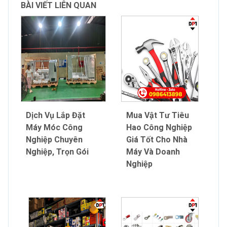
BÀI VIẾT LIÊN QUAN
Dịch Vụ Lắp Đặt
Mua Vật Tư Tiêu
Máy Móc Công
Hao Công Nghiệp
Nghiệp Chuyên
Giá Tốt Cho Nhà
Nghiệp, Trọn Gói
Máy Và Doanh
Nghiệp