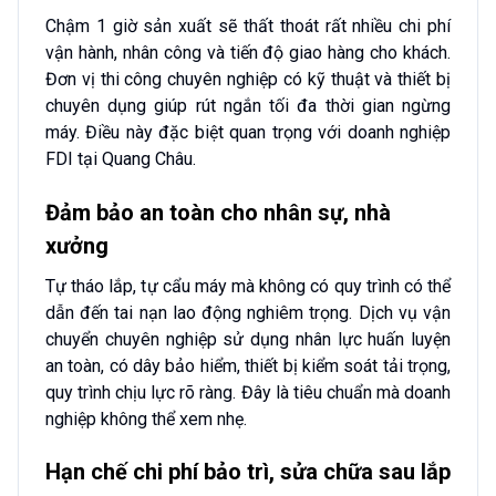
Chậm 1 giờ sản xuất sẽ thất thoát rất nhiều chi phí
vận hành, nhân công và tiến độ giao hàng cho khách.
Đơn vị thi công chuyên nghiệp có kỹ thuật và thiết bị
chuyên dụng giúp rút ngắn tối đa thời gian ngừng
máy. Điều này đặc biệt quan trọng với doanh nghiệp
FDI tại Quang Châu.
Đảm bảo an toàn cho nhân sự, nhà
xưởng
Tự tháo lắp, tự cẩu máy mà không có quy trình có thể
dẫn đến tai nạn lao động nghiêm trọng. Dịch vụ vận
chuyển chuyên nghiệp sử dụng nhân lực huấn luyện
an toàn, có dây bảo hiểm, thiết bị kiểm soát tải trọng,
quy trình chịu lực rõ ràng. Đây là tiêu chuẩn mà doanh
nghiệp không thể xem nhẹ.
Hạn chế chi phí bảo trì, sửa chữa sau lắp