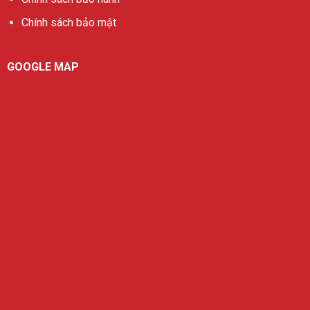
Chính sách bảo mật
GOOGLE MAP