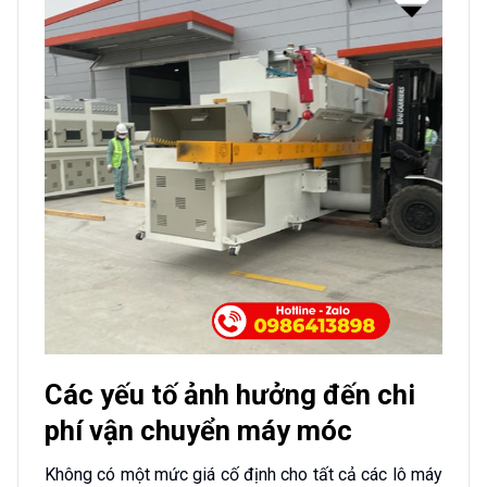
Các yếu tố ảnh hưởng đến chi
phí vận chuyển máy móc
Không có một mức giá cố định cho tất cả các lô máy