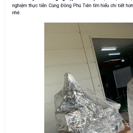
nghiệm thực tiễn. Cùng Đông Phú Tiên tìm hiểu chi tiết hơ
nhé.