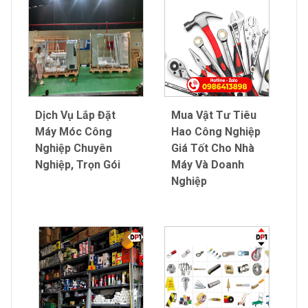
Dịch Vụ Lắp Đặt
Mua Vật Tư Tiêu
Máy Móc Công
Hao Công Nghiệp
Nghiệp Chuyên
Giá Tốt Cho Nhà
Nghiệp, Trọn Gói
Máy Và Doanh
Nghiệp