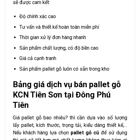
sẽ được cam kết:
Độ chính xác cao
Tư vấn và thiết kế hoàn toàn miễn phí
Thời gian xử lý đơn hàng nhanh
Sản phẩm chất lượng, có độ bền cao
Giá cả cạnh tranh
Sản phẩm pallet gỗ luôn có sẵn trong kho
Bảng giá dịch vụ bán pallet gỗ
KCN Tiên Sơn tại Đông Phú
Tiên
Giá pallet gỗ bao nhiêu? thì cần dựa vào số lượng
lấy pallet, kích thước, trọng tải, kiểu dáng thiết kế,…
Nếu khách hàng lựa chọn
pallet gỗ cũ
để sử dụng