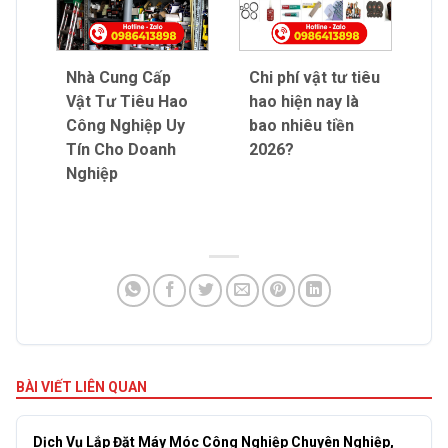
Nhà Cung Cấp
Chi phí vật tư tiêu
Vật Tư Tiêu Hao
hao hiện nay là
Công Nghiệp Uy
bao nhiêu tiền
Tín Cho Doanh
2026?
Nghiệp
BÀI VIẾT LIÊN QUAN
Dịch Vụ Lắp Đặt Máy Móc Công Nghiệp Chuyên Nghiệp,