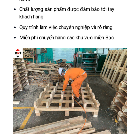
Chất lượng sản phẩm được đảm bảo tới tay
khách hàng
Quy trình làm việc chuyên nghiệp và rõ ràng
Miễn phí chuyển hàng các khu vực miền Bắc.