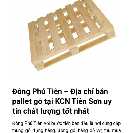
Đông Phú Tiên – Địa chỉ bán
pallet gỗ tại KCN Tiên Sơn uy
tín chất lượng tốt nhất
Đông Phú Tiên với bước tiến ban đầu là nơi cung cấp
thùng gỗ đựng hàng, đóng gói hàng dễ vỡ, thu mua