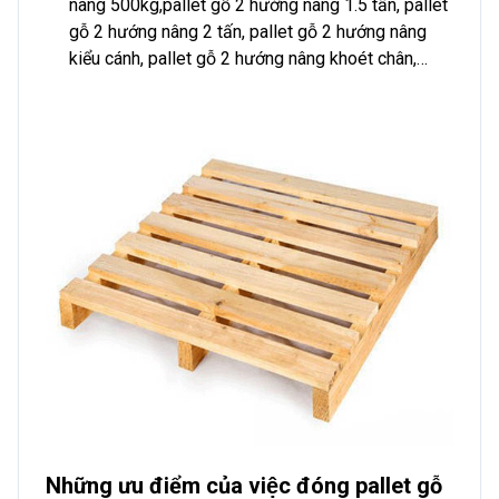
nâng 500kg,pallet gỗ 2 hướng nâng 1.5 tấn, pallet
gỗ 2 hướng nâng 2 tấn, pallet gỗ 2 hướng nâng
kiểu cánh, pallet gỗ 2 hướng nâng khoét chân,…
Những ưu điểm của việc đóng pallet gỗ