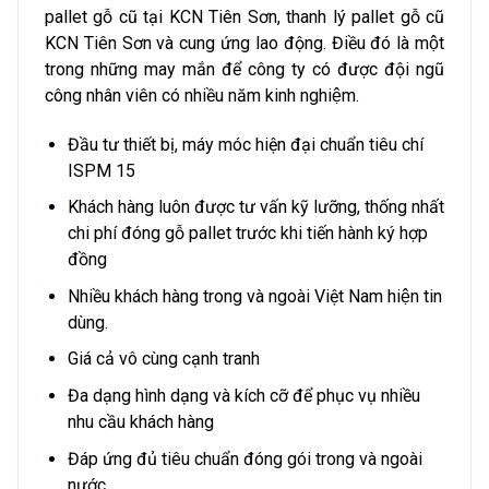
pallet gỗ cũ tại KCN Tiên Sơn, thanh lý pallet gỗ cũ
KCN Tiên Sơn và cung ứng lao động. Điều đó là một
trong những may mắn để công ty có được đội ngũ
công nhân viên có nhiều năm kinh nghiệm.
Đầu tư thiết bị, máy móc hiện đại chuẩn tiêu chí
ISPM 15
Khách hàng luôn được tư vấn kỹ lưỡng, thống nhất
chi phí đóng gỗ pallet trước khi tiến hành ký hợp
đồng
Nhiều khách hàng trong và ngoài Việt Nam hiện tin
dùng.
Giá cả vô cùng cạnh tranh
Đa dạng hình dạng và kích cỡ để phục vụ nhiều
nhu cầu khách hàng
Đáp ứng đủ tiêu chuẩn đóng gói trong và ngoài
nước