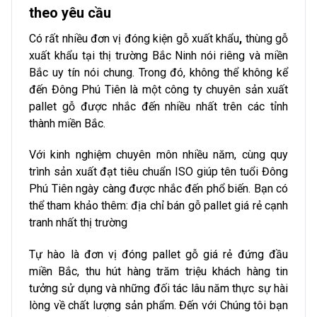
theo yêu cầu
Có rất nhiều đơn vị đóng kiện gỗ xuất khẩu
,
thùng gỗ
xuất khẩu tại thị trường Bắc Ninh nói riêng và miền
Bắc uy tín nói chung. Trong đó, không thể không kể
đến Đông Phú Tiên là một công ty chuyên sản xuất
pallet gỗ được nhắc đến nhiều nhất trên các tỉnh
thành miền Bắc.
Với kinh nghiệm chuyên môn nhiều năm, cùng quy
trình sản xuất đạt tiêu chuẩn ISO giúp tên tuổi Đông
Phú Tiên ngày càng được nhắc đến phổ biến. Bạn có
thể tham khảo thêm: địa chỉ bán gỗ pallet giá rẻ cạnh
tranh nhất thị trường
Tự hào là đơn vị đóng pallet gỗ giá rẻ đứng đầu
miền Bắc, thu hút hàng trăm triệu khách hàng tin
tưởng sử dụng và những đối tác lâu năm thực sự hài
lòng về chất lượng sản phẩm. Đến với Chúng tôi bạn