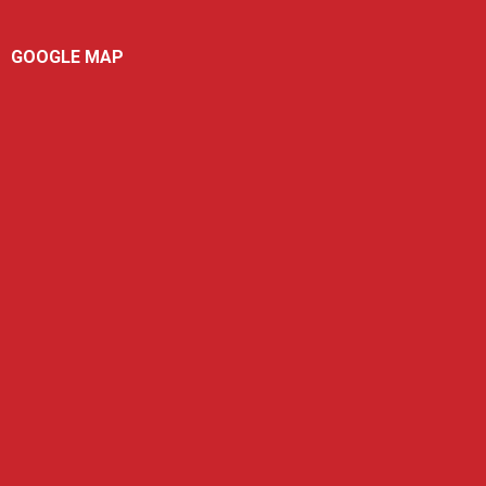
GOOGLE MAP