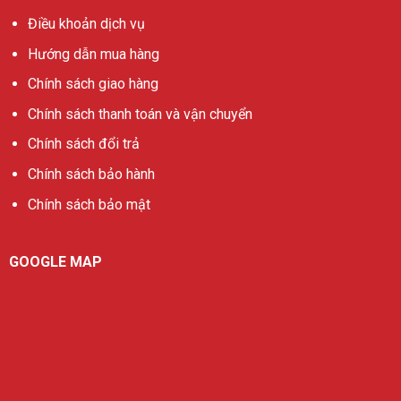
Điều khoản dịch vụ
Hướng dẫn mua hàng
Chính sách giao hàng
Chính sách thanh toán và vận chuyển
Chính sách đổi trả
Chính sách bảo hành
Chính sách bảo mật
GOOGLE MAP