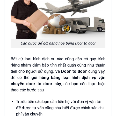
Các bước để gởi hàng hóa bằng Door to door
Bất cứ loại hình dịch vụ nào cũng cần có quy trình
riêng nhằm đảm bảo tính nhất quán cũng như thuận
tiện cho người sử dụng. Và
Door to door
cũng vậy,
để có thể
gởi hàng bằng loại hình dịch vụ
vận
chuyển door to door
này
, các bạn cần thực hiện
theo các bước sau:
Trước tiên các bạn cần liên hệ với đơn vị vận tải
để được tư vấn cũng như biết được chính xác chi
phí vận chuyển