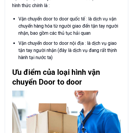
hình thức chính là :
Vận chuyển door to door quốc tế : là dịch vụ vận
chuyển hàng hóa từ người giao đến tận tay người
nhận, bao gồm các thủ tục hải quan
Vận chuyển door to door nội địa : là dịch vụ giao
tận tay người nhận (đây là dịch vụ đang rất thịnh
hành tại nước ta)
Ưu điểm của loại hình vận
chuyển Door to door