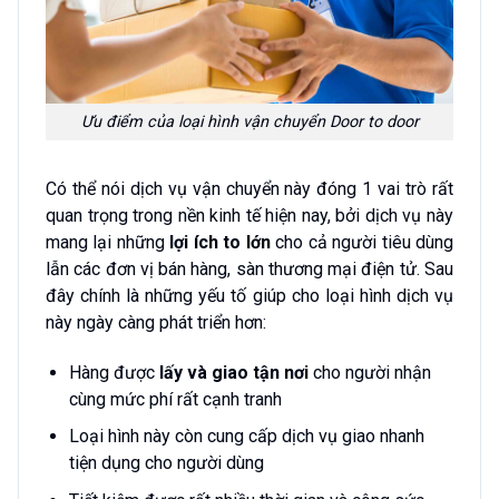
Ưu điểm của loại hình vận chuyển Door to door
Có thể nói dịch vụ vận chuyển này đóng 1 vai trò rất
quan trọng trong nền kinh tế hiện nay, bởi dịch vụ này
mang lại những
lợi ích to lớn
cho cả người tiêu dùng
lẫn các đơn vị bán hàng, sàn thương mại điện tử. Sau
đây chính là những yếu tố giúp cho loại hình dịch vụ
này ngày càng phát triển hơn:
Hàng được
lấy và giao tận nơi
cho người nhận
cùng mức phí rất cạnh tranh
Loại hình này còn cung cấp dịch vụ giao nhanh
tiện dụng cho người dùng