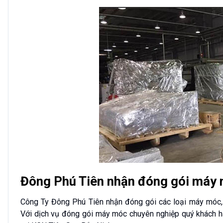
Đông Phú Tiên nhận đóng gói máy 
Công Ty Đông Phú Tiên nhận đóng gói các loại máy móc,… 
Với dịch vụ đóng gói máy móc chuyên nghiệp quý khách h