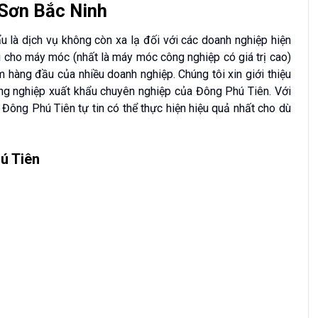
 Sơn Bắc Ninh
u là dịch vụ không còn xa lạ đối với các doanh nghiệp hiện
 cho máy móc (nhất là máy móc công nghiệp có giá trị cao)
m hàng đầu của nhiều doanh nghiệp. Chúng tôi xin giới thiệu
ng nghiệp xuất khẩu chuyên nghiệp của Đông Phú Tiên. Với
Đông Phú Tiên tự tin có thể thực hiện hiệu quả nhất cho dù
ú Tiên