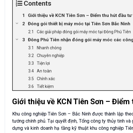
Contents
Giới thiệu về KCN Tiên Sơn – Điểm thu hút đầu tư 
Đóng gói thiết bị máy móc tại Tiên Sơn Bắc Ninh
Các giải pháp đóng gói máy móc tại Đông Phú Tiên
Đông Phú Tiên nhận đóng gói máy móc các công 
Nhanh chóng
Chuyên nghiệp
Tiện lợi
An toàn
Chính xác
Tiết kiệm
Giới thiệu về KCN Tiên Sơn – Điểm 
Khu công nghiệp Tiên Sơn – Bắc Ninh được thành lập th
tướng chính phủ. Tại quyết định, Tổng công ty thủy tinh 
dựng và kinh doanh hạ tầng kỹ thuật khu công nghiệp Tiên