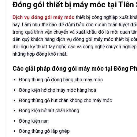
Đóng gói thiết bị máy móc tại Tiên
Dịch vụ đóng gói máy móc
thiết bị công nghiệp xuất khẩ
nay. Làm như thế nào để đảm bảo cho sự an toàn tuyệt đối
trong quá trình vận chuyển và xuất khẩu đó là mối quan tâ
đến quý khách hàng dịch vụ đóng gói máy móc thiết bị cô
đội ngũ kỹ thuật tay nghề cao và công nghệ chuyên nghiệp 
những hợp đồng khó nhất.
Các giải pháp
đóng gói máy móc
tại Đông Ph
Đóng thùng gỗ đóng hàng cho máy móc
Đóng kiện hở cho máy móc hàng hoá
Đóng thùng gỗ hút chân không cho máy móc
Đóng kiện hở hút chân không
Đóng kiện nan
Đóng thùng gỗ lắp ghép