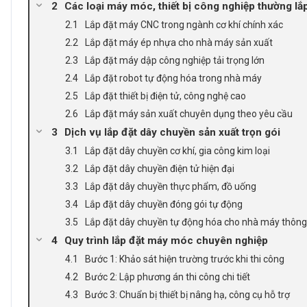
Các loại máy móc, thiết bị công nghiệp thường lắ
Lắp đặt máy CNC trong ngành cơ khí chính xác
Lắp đặt máy ép nhựa cho nhà máy sản xuất
Lắp đặt máy dập công nghiệp tải trọng lớn
Lắp đặt robot tự động hóa trong nhà máy
Lắp đặt thiết bị điện tử, công nghệ cao
Lắp đặt máy sản xuất chuyên dụng theo yêu cầu
Dịch vụ lắp đặt dây chuyền sản xuất trọn gói
Lắp đặt dây chuyền cơ khí, gia công kim loại
Lắp đặt dây chuyền điện tử hiện đại
Lắp đặt dây chuyền thực phẩm, đồ uống
Lắp đặt dây chuyền đóng gói tự động
Lắp đặt dây chuyền tự động hóa cho nhà máy thôn
Quy trình lắp đặt máy móc chuyên nghiệp
Bước 1: Khảo sát hiện trường trước khi thi công
Bước 2: Lập phương án thi công chi tiết
Bước 3: Chuẩn bị thiết bị nâng hạ, công cụ hỗ trợ