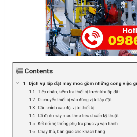
Contents
Dịch vụ lắp đặt máy móc gồm những công việc g
Tiếp nhận, kiểm tra thiết bị trước khi lắp đặt
Di chuyển thiết bị vào đúng vị trí lắp đặt
Căn chỉnh cao độ, vị trí thiết bị
Cố định máy móc theo tiêu chuẩn kỹ thuật
Kết nối hệ thống phụ trợ phục vụ vận hành
Chạy thử, bàn giao cho khách hàng