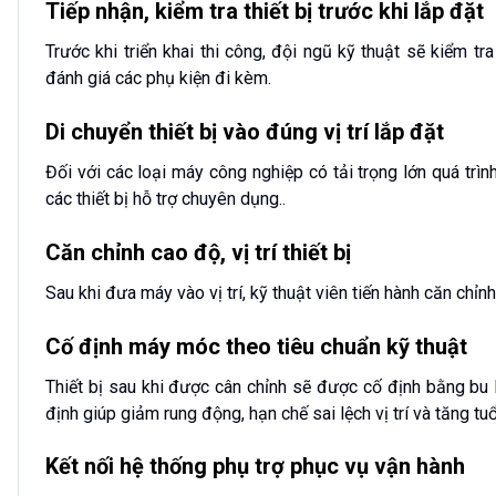
Tiếp nhận, kiểm tra thiết bị trước khi lắp đặt
Trước khi triển khai thi công, đội ngũ kỹ thuật sẽ kiểm tra
đánh giá các phụ kiện đi kèm.
Di chuyển thiết bị vào đúng vị trí lắp đặt
Đối với các loại máy công nghiệp có tải trọng lớn quá trì
các thiết bị hỗ trợ chuyên dụng..
Căn chỉnh cao độ, vị trí thiết bị
Sau khi đưa máy vào vị trí, kỹ thuật viên tiến hành căn chỉn
Cố định máy móc theo tiêu chuẩn kỹ thuật
Thiết bị sau khi được cân chỉnh sẽ được cố định bằng bu 
định giúp giảm rung động, hạn chế sai lệch vị trí và tăng t
Kết nối hệ thống phụ trợ phục vụ vận hành