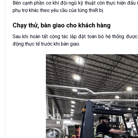
Bên cạnh phần cơ khí đội ngũ kỹ thuật còn thực hiện đấu 
phụ trợ khác theo yêu cầu của từng thiết bị.
Chạy thử, bàn giao cho khách hàng
Sau khi hoàn tất công tác lắp đặt toàn bộ hệ thống đượ
động thực tế trước khi bàn giao.