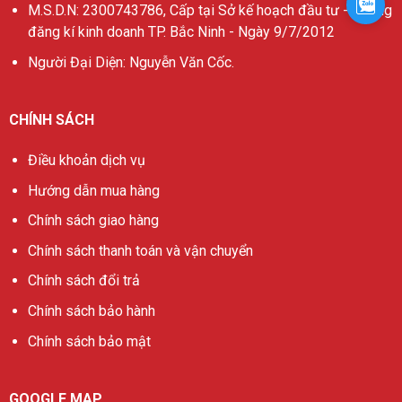
Zalo
M.S.D.N: 2300743786, Cấp tại Sở kế hoạch đầu tư - Phòng
đăng kí kinh doanh TP. Bắc Ninh - Ngày 9/7/2012
Người Đại Diện: Nguyễn Văn Cốc.
CHÍNH SÁCH
Điều khoản dịch vụ
Hướng dẫn mua hàng
Chính sách giao hàng
Chính sách thanh toán và vận chuyển
Chính sách đổi trả
Chính sách bảo hành
Chính sách bảo mật
GOOGLE MAP